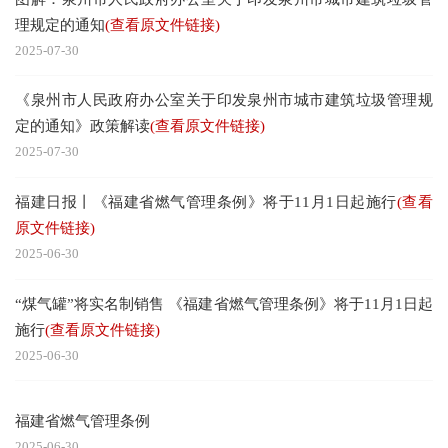
理规定的通知
(查看原文件链接)
2025-07-30
《泉州市人民政府办公室关于印发泉州市城市建筑垃圾管理规
定的通知》政策解读
(查看原文件链接)
2025-07-30
福建日报丨《福建省燃气管理条例》将于11月1日起施行
(查看
原文件链接)
2025-06-30
“煤气罐”将实名制销售 《福建省燃气管理条例》将于11月1日起
施行
(查看原文件链接)
2025-06-30
福建省燃气管理条例
2025-06-30