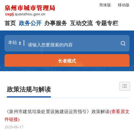
简体版
移动版
首页
政务公开
办事服务
互动交流
专题专栏
长者模式
政策法规与解读
《泉州市建筑垃圾处置设施建设运营指引》政策解读
(查看原文
件链接)
2026-06-17