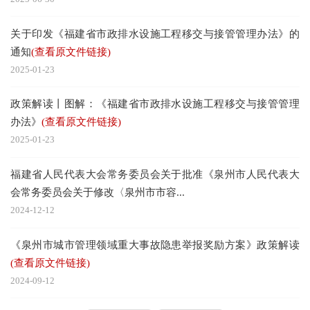
关于印发《福建省市政排水设施工程移交与接管管理办法》的
通知
(查看原文件链接)
2025-01-23
政策解读丨图解：《福建省市政排水设施工程移交与接管管理
办法》
(查看原文件链接)
2025-01-23
福建省人民代表大会常务委员会关于批准《泉州市人民代表大
会常务委员会关于修改〈泉州市市容...
2024-12-12
《泉州市城市管理领域重大事故隐患举报奖励方案》政策解读
(查看原文件链接)
2024-09-12