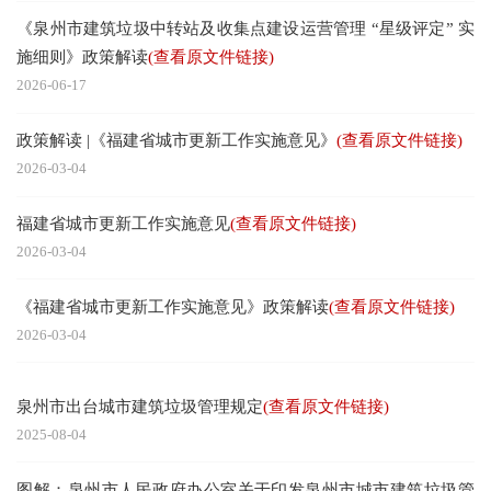
《泉州市建筑垃圾中转站及收集点建设运营管理 “星级评定” 实
施细则》政策解读
(查看原文件链接)
2026-06-17
政策解读 |《福建省城市更新工作实施意见》
(查看原文件链接)
2026-03-04
福建省城市更新工作实施意见
(查看原文件链接)
2026-03-04
《福建省城市更新工作实施意见》政策解读
(查看原文件链接)
2026-03-04
泉州市出台城市建筑垃圾管理规定
(查看原文件链接)
2025-08-04
图解：泉州市人民政府办公室关于印发泉州市城市建筑垃圾管