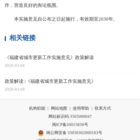
作，营造良好的舆论氛围。
本实施意见自公布之日起施行，有效期至2030年。
相关链接
《福建省城市更新工作实施意见》政策解读
2026-03-04
政策解读 |《福建省城市更新工作实施意见》
2026-03-04
机构职能
|
网站地图
|
使用帮助
|
联系方式
网站标识码:3505000047
闽ICP备20015836号
闽公网安备 35050302000183号