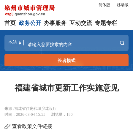
简体版
移动版
首页
政务公开
办事服务
互动交流
专题专栏
长者模式
福建省城市更新工作实施意见
来源 :福建省住房和城乡建设厅
时间：2026-03-04 15:55
浏览量：
190
查看政策文件链接