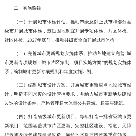
二、实施路径
（一）开展城市体检评估。推动市级及以上城市和部分县
级市开展城市体检，鼓励因地制宜开展专项体检、片区体检、
社区体检。2027年底前，推动县级市全面开展城市体检。
（二）完善城市更新规划实施体系。推动各地建立完善“城
市更新专项规划—城市片区策划—项目实施方案”的规划实施体
系，编制城市更新专项规划和年度实施计划。
（三）编制城市设计方案。开展城市更新重点地段城市设
计，明确不同尺度的设计管控要求，并纳入城市更新地块建设
改造的设计条件。严格管理超大体量公共建筑、超高层建筑。
（四）打造省级城市更新项目。每年打造一批省级城市更
新项目，范围涵盖城市片区更新、完整社区建设、福道、无障
碍设施及绿色建筑建设改造、城镇污水提质增效等重点领域，