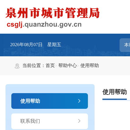
2026年08月07日 星期五
当前位置：
首页
帮助中心
使用帮助
使用帮助
使用帮助
联系我们