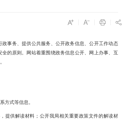
行政事务、提供公共服务、公开政务信息、公开工作动态
安全的原则。网站着重围绕政务信息公开、网上办事、互
目。
联系方式等信息。
件，提供解读材料；公开我局相关重要政策文件的解读材