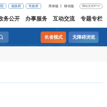
务院
省政府
市政府
简体版
移动版
网站支持IPV6
政务公开
办事服务
互动交流
专题专栏
长者模式
无障碍浏览