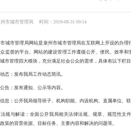
:泉州市城市管理局
时间：2019-08-31 09:14
州市城市管理局网站是泉州市城市管理局在互联网上开设的办理
公众监督的平台。网站的建设管理工作遵循公开、便民、效率和
、城市管理四大模块，充分满足社会公众的需求，具体有以下栏
作动态：发布我局工作动态简讯。
知公告
：发布
通知、公示等内容。
况信息
：
公开我局领导班子、机构职能、内设机构、直属单位、
策法规与解读
：
全面公开我局相关法律法规、规章、规范性文
绍政策的背景依据、目标任务、主要内容和解决的问题等。