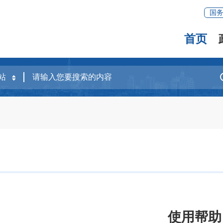
国
首页
使用帮助