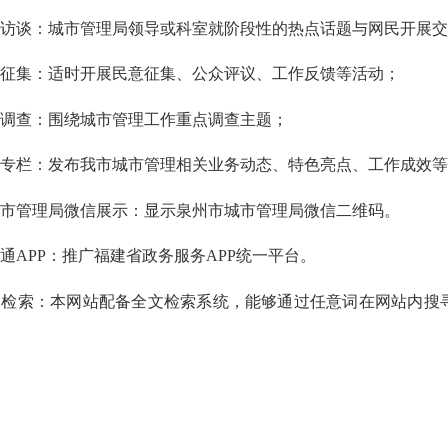
线访谈：城市管理局领导或科室就阶段性的热点话题与网民开展
意征集：适时开展民意征集、公众评议、工作反馈等活动；
上调查：围绕城市管理工作重点调查主题；
题专栏：发布我市城市管理相关业务动态、特色亮点、工作成效
城市管理局微信展示：显示泉州市城市管理局微信二维码。
政通
APP：推广福建省政务服务APP统一平台。
内检索：本网站配备全文检索系统，能够通过任意词在网站内搜
。