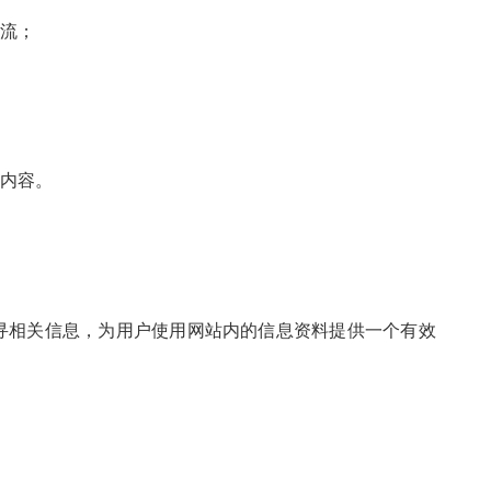
交流；
等内容。
寻相关信息，为用户使用网站内的信息资料提供一个有效