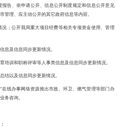
度报告、依申请公开、信息公开制度规定和信息公开意见
城市管理
、
应主动公开的其它政府信息
等内容
。
新情况；公开我局重大项目经费等相关专项资金使用、管理
读信息及信息同步更新情况。
教育培训和职称评审等人事类信息及信息同步更新情况。
与总结以及信息同步更新情况。
厅”在线办事网络资源推出市政、环卫、燃气管理等部门办
事业务咨询。
况；