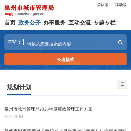
简体版
移动版
首页
政务公开
办事服务
互动交流
专题专栏
长者模式
规划计划
泉州市城市管理局2026年度绩效管理工作方案
2026-08-04
泉州市城市管理局关于印发《泉州市2026年市县生活污水管网