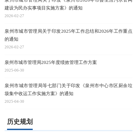
建设为民办实事项目实施方案》的通知
2026-02-27
泉州市城市管理局关于印发2025年工作总结和2026年工作重点
的通知
2026-02-27
泉州市城市管理局2025年度绩效管理工作方案
2025-06-30
泉州市城市管理局等七部门关于印发《泉州市中心市区厨余垃
圾集中收运工作实施方案》的通知
2025-04-30
历史规划