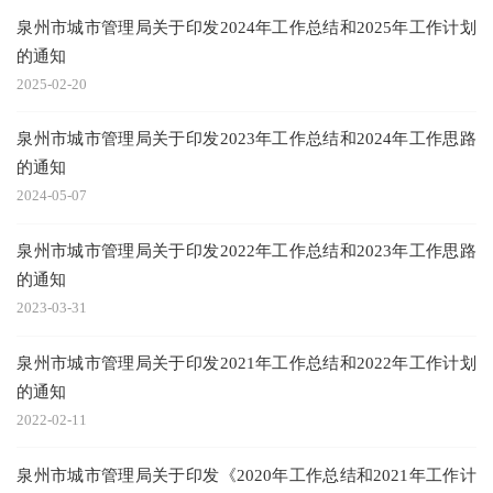
泉州市城市管理局关于印发2024年工作总结和2025年工作计划
的通知
2025-02-20
泉州市城市管理局关于印发2023年工作总结和2024年工作思路
的通知
2024-05-07
泉州市城市管理局关于印发2022年工作总结和2023年工作思路
的通知
2023-03-31
泉州市城市管理局关于印发2021年工作总结和2022年工作计划
的通知
2022-02-11
泉州市城市管理局关于印发《2020年工作总结和2021年工作计