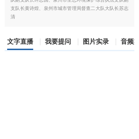
支队长黄诗煌、泉州市城市管理局督查二大队大队长苏志
清
文字直播
我要提问
图片实录
音频