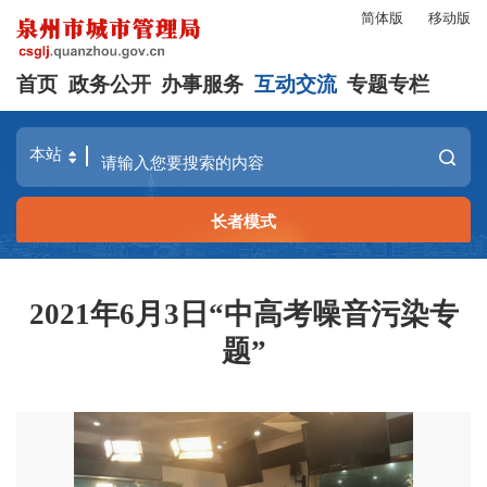
简体版
移动版
首页
政务公开
办事服务
互动交流
专题专栏
长者模式
2021年6月3日“中高考噪音污染专
题”