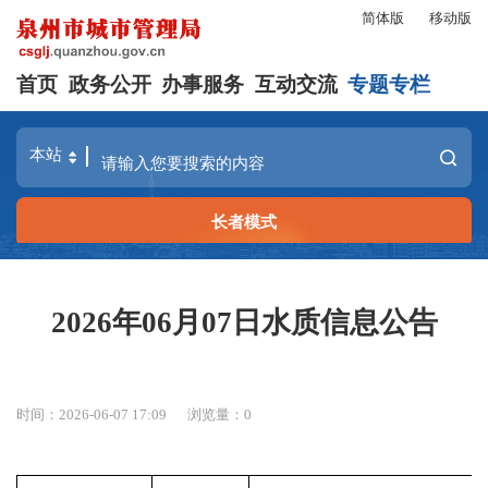
简体版
移动版
首页
政务公开
办事服务
互动交流
专题专栏
长者模式
2026年06月07日水质信息公告
时间：2026-06-07 17:09
浏览量：
0