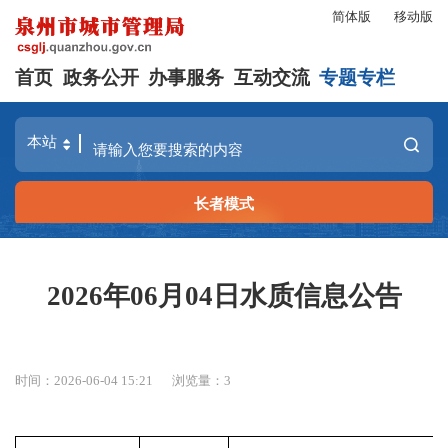
简体版
移动版
首页
政务公开
办事服务
互动交流
专题专栏
长者模式
2026年06月04日水质信息公告
时间：2026-06-04 15:21
浏览量：
3