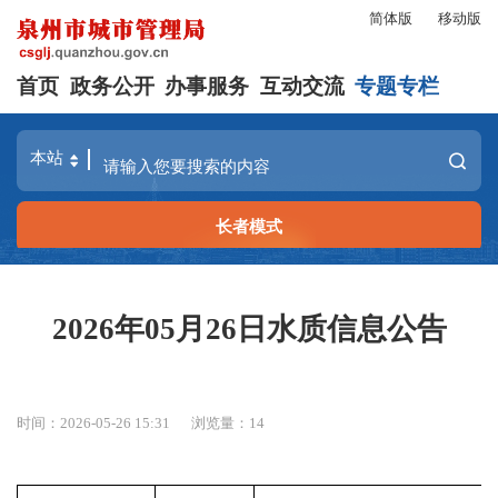
简体版
移动版
首页
政务公开
办事服务
互动交流
专题专栏
长者模式
2026年05月26日水质信息公告
时间：2026-05-26 15:31
浏览量：
14