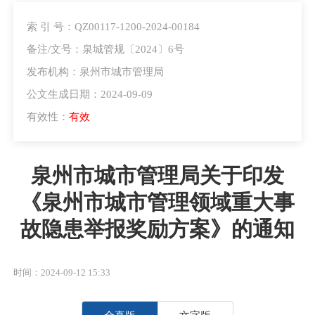
索 引 号：QZ00117-1200-2024-00184
备注/文号：泉城管规〔2024〕6号
发布机构：泉州市城市管理局
公文生成日期：2024-09-09
有效性：
有效
泉州市城市管理局关于印发
《泉州市城市管理领域重大事
故隐患举报奖励方案》的通知
时间：2024-09-12 15:33