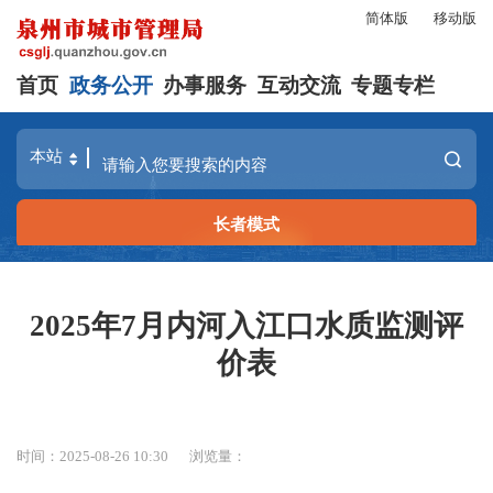
简体版
移动版
首页
政务公开
办事服务
互动交流
专题专栏
长者模式
2025年7月内河入江口水质监测评
价表
时间：2025-08-26 10:30
浏览量：