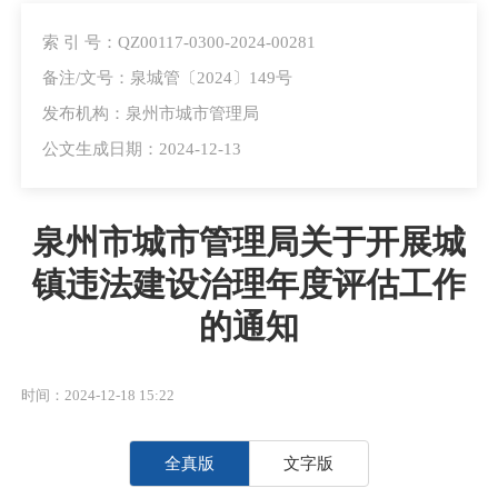
索 引 号：QZ00117-0300-2024-00281
备注/文号：泉城管〔2024〕149号
发布机构：泉州市城市管理局
公文生成日期：2024-12-13
泉州市城市管理局关于开展城
镇违法建设治理年度评估工作
的通知
时间：2024-12-18 15:22
全真版
文字版