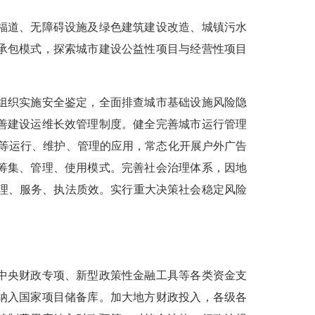
福道、无障碍设施及绿色建筑建设改造、城镇污水
承包模式，探索城市建设公益性项目与经营性项目
组织实施安全鉴定，全面排查城市基础设施风险隐
善建设运维长效管理制度。健全完善城市运行管理
筑等运行、维护、管理的应用，常态化开展户外广告
筹集、管理、使用模式。完善社会治理体系，因地
市管理、服务、执法质效。实行重大决策社会稳定风险
中央财政专项、新型政策性金融工具等各类资金支
纳入国家项目储备库。加大地方财政投入，各级各