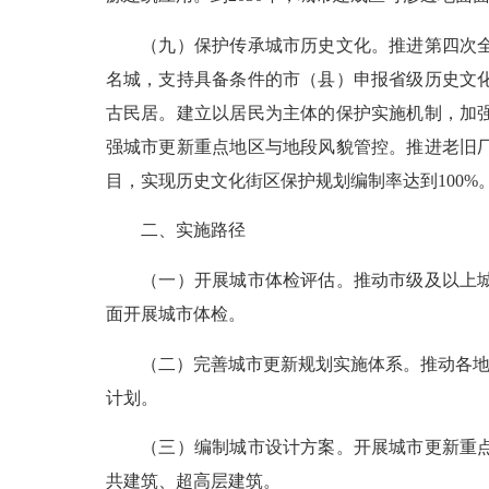
（九）保护传承城市历史文化。推进第四次全国
名城，支持具备条件的市（县）申报省级历史文
古民居。建立以居民为主体的保护实施机制，加
强城市更新重点地区与地段风貌管控。推进老旧厂
目，实现历史文化街区保护规划编制率达到100%
二、实施路径
（一）开展城市体检评估。推动市级及以上城市
面开展城市体检。
（二）完善城市更新规划实施体系。推动各地建
计划。
（三）编制城市设计方案。开展城市更新重点地
共建筑、超高层建筑。