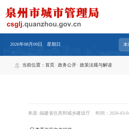
2026年08月09日 星期日
当前位置：
首页
政务公开
政策法规与解读
来源 :福建省住房和城乡建设厅
时间：2026-03-04