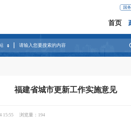
国
首页
福建省城市更新工作实施意见
 15:55
浏览量：
194