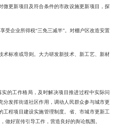
对微更新项目及符合条件的市政设施更新项目，探
受企业所得税“三免三减半”。对棚户区改造安置
技术标准或导则。大力研发新技术、新工艺、新材
实的工作格局，及时解决项目推进过程中实际问
充分发挥街道社区作用，调动人民群众参与城市更
的工程项目建设实施管理制度。省、市城市更新工
训，做好宣传引导工作，营造良好的舆论氛围。