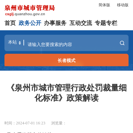
简体版
移动版
首页
政务公开
办事服务
互动交流
专题专栏
长者模式
《泉州市城市管理行政处罚裁量细
化标准》政策解读
时间：2024-07-01 16:23
浏览量：