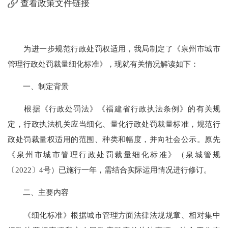
查看政策文件链接
为进一步规范行政处罚权适用，我局制定了《泉州市城市
管理行政处罚裁量细化标准》，现就有关情况解读如下：
一、制定背景
根据《行政处罚法》《福建省行政执法条例》的有关规
定，行政执法机关应当细化、量化行政处罚裁量标准，规范行
政处罚裁量权适用的范围、种类和幅度，并向社会公示。原先
《泉州市城市管理行政处罚裁量细化标准》（泉城管规
〔2022〕4号）已施行一年，需结合实际运用情况进行修订。
二、主要内容
《细化标准》根据城市管理方面法律法规规章、相对集中