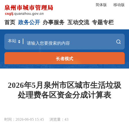
简体版
移动版
首页
政务公开
办事服务
互动交流
专题专栏
长者模式
2026年5月泉州市区城市生活垃圾
处理费各区资金分成计算表
时间：2026-06-05 15:45
浏览量：
43