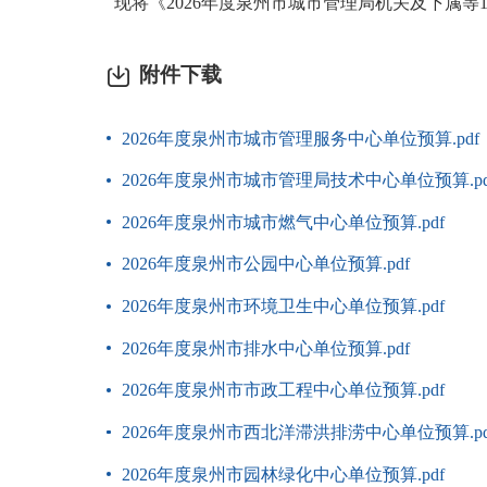
现将《2026年度泉州市城市管理局机关及下属等
附件下载
2026年度泉州市城市管理服务中心单位预算.pdf
2026年度泉州市城市管理局技术中心单位预算.pd
2026年度泉州市城市燃气中心单位预算.pdf
2026年度泉州市公园中心单位预算.pdf
2026年度泉州市环境卫生中心单位预算.pdf
2026年度泉州市排水中心单位预算.pdf
2026年度泉州市市政工程中心单位预算.pdf
2026年度泉州市西北洋滞洪排涝中心单位预算.pd
2026年度泉州市园林绿化中心单位预算.pdf