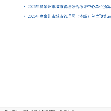
2026年度泉州市城市管理综合考评中心单位预算 .
2026年度泉州市城市管理局（本级）单位预算.pd