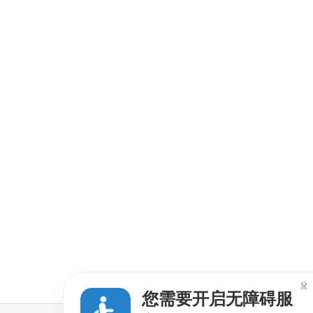

您需要开启无障碍服