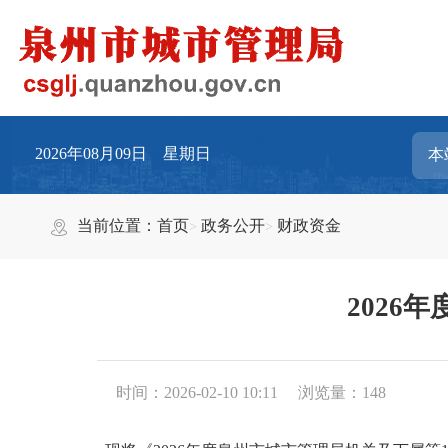
2026年08月09日 星期日
当前位置：
首页
政务公开
财政资金
2026
时间：2026-02-10 10:11
浏览量：
148