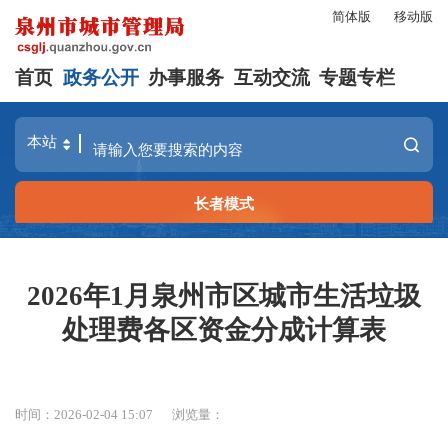
简体版
移动版
首页
政务公开
办事服务
互动交流
专题专栏
长者模式
2026年1月泉州市区城市生活垃圾
处理费各区资金分成计算表
时间：2026-02-04 15:07
浏览量：