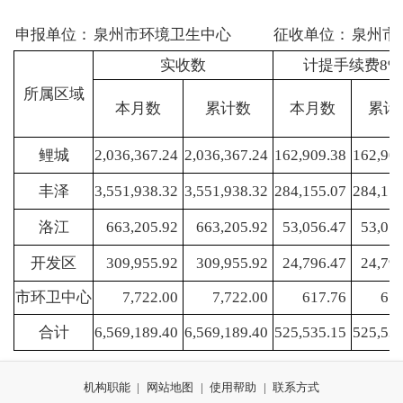
申报单位：
泉州市环境卫生中心
征收单位：
泉州市
实收数
计提手续费8%
所属区域
本月数
累计数
本月数
累计
鲤城
2,036,367.24
2,036,367.24
162,909.38
162,90
丰泽
3,551,938.32
3,551,938.32
284,155.07
284,15
洛江
663,205.92
663,205.92
53,056.47
53,05
开发区
309,955.92
309,955.92
24,796.47
24,79
市环卫中心
7,722.00
7,722.00
617.76
61
合计
6,569,189.40
6,569,189.40
525,535.15
525,53
机构职能
|
网站地图
|
使用帮助
|
联系方式