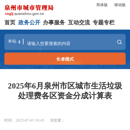
简体版
移动版
首页
政务公开
办事服务
互动交流
专题专栏
长者模式
2025年6月泉州市区城市生活垃圾
处理费各区资金分成计算表
时间：2025-07-01 10:45
浏览量：