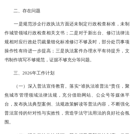
二、存在问题
一是规范涉企行政执法方面还未制定行政检查标准，未制
作城管领域行政检查相关文书；二是对于新出台、修订法律法
规相对应行政处罚裁量细化标准修订不够及时，部分处罚事项
操作性有待进一步提高；三是执法案件办理水平有待提升，文
书制作填写不够规范，证据不够充分等问题。
三、2026年工作计划
（一）深入普法宣传教育。落实“谁执法谁普法”责任，聚
焦城市管理领域法律法规，充分借助网站、公众号等媒体平
台，发布执法典型案例、法规政策解读等普法内容，不断强化
普法宣传的针对性与实效性，营造学法守法用法的良好社会氛
围。