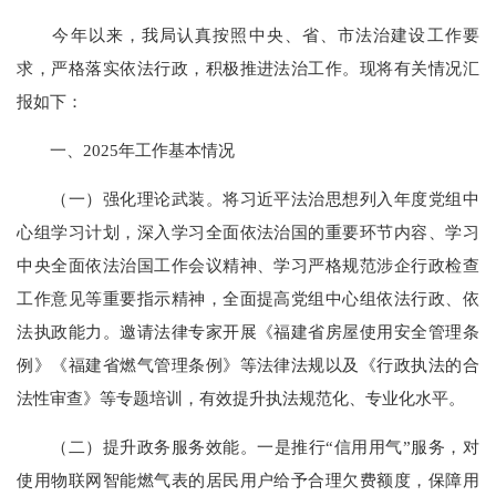
今年以来，我局认真按照中央、省、市法治建设工作要
求，严格落实依法行政，积极推进法治工作。现将有关情况汇
报如下：
一、2025年工作基本情况
（一）强化理论武装。将习近平法治思想列入年度党组中
心组学习计划，深入学习全面依法治国的重要环节内容、学习
中央全面依法治国工作会议精神、学习严格规范涉企行政检查
工作意见等重要指示精神，全面提高党组中心组依法行政、依
法执政能力。邀请法律专家开展《福建省房屋使用安全管理条
例》《福建省燃气管理条例》等法律法规以及《行政执法的合
法性审查》等专题培训，有效提升执法规范化、专业化水平。
（二）提升政务服务效能。一是推行“信用用气”服务，对
使用物联网智能燃气表的居民用户给予合理欠费额度，保障用