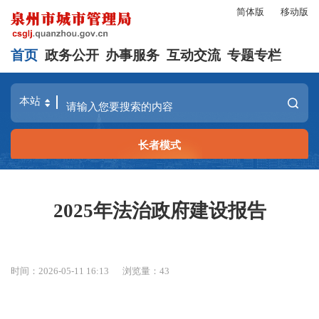
简体版
移动版
首页
政务公开
办事服务
互动交流
专题专栏
长者模式
2025年法治政府建设报告
时间：2026-05-11 16:13
浏览量：
43