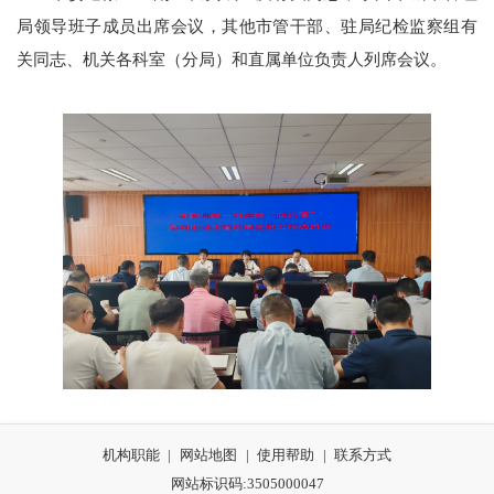
局领导班子成员出席会议，其他市管干部、驻局纪检监察组有
关同志、机关各科室（分局）和直属单位负责人列席会议。
机构职能
|
网站地图
|
使用帮助
|
联系方式
网站标识码:3505000047