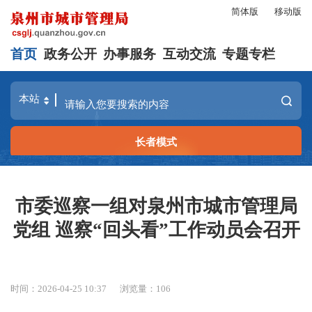
简体版
移动版
首页
政务公开
办事服务
互动交流
专题专栏
长者模式
市委巡察一组对泉州市城市管理局
党组 巡察“回头看”工作动员会召开
时间：2026-04-25 10:37
浏览量：
106