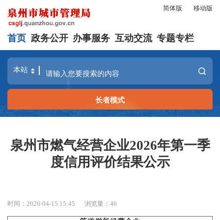
简体版
移动版
首页
政务公开
办事服务
互动交流
专题专栏
长者模式
泉州市燃气经营企业2026年第一季
度信用评价结果公示
时间：2026-04-15 15:45
浏览量：
46