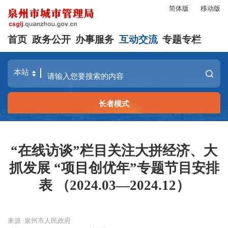
简体版
移动版
首页
政务公开
办事服务
互动交流
专题专栏
长者模式
“在线访谈”栏目关注大拼经济、大
抓发展 “项目创优年”专题节目安排
表 （2024.03—2024.12）
来源 :泉州市人民政府