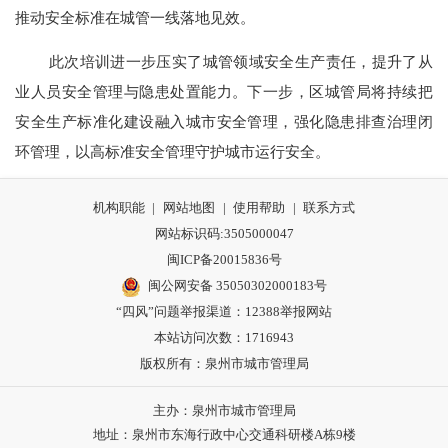
推动安全标准在城管一线落地见效。
此次培训进一步压实了城管领域安全生产责任，提升了从
业人员安全管理与隐患处置能力。下一步，区城管局将持续把
安全生产标准化建设融入城市安全管理，强化隐患排查治理闭
环管理，以高标准安全管理守护城市运行安全。
机构职能
|
网站地图
|
使用帮助
|
联系方式
网站标识码:3505000047
闽ICP备20015836号
闽公网安备 35050302000183号
“四风”问题举报渠道：
12388举报网站
本站访问次数：1716943
版权所有：泉州市城市管理局
主办：泉州市城市管理局
地址：泉州市东海行政中心交通科研楼A栋9楼