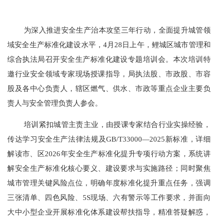
为深入推进安全生产治本攻坚三年行动，全面提升城管领
域安全生产标准化建设水平，4月28日上午，鲤城区城市管理和
综合执法局召开安全生产标准化建设专题培训会。本次培训特
邀行业安全领域专家现场授课指导，局执法股、市政股、市容
股及各中心负责人，辖区燃气、供水、市政等重点企业主要负
责人与安全管理负责人参会。
培训紧扣城管主责主业，由授课专家结合行业实操经验，
传达学习安全生产法律法规及GB/T33000—2025新标准，详细
解读市、区2026年安全生产标准化提升专项行动方案，系统讲
解安全生产标准化核心要义、建设要求与实施路径；同时聚焦
城市管理关键风险点位，明确年度标准化提升重点任务，强调
三张清单、四色风险、5S现场、六有警示等工作要求，并面向
大中小型企业开展标准化体系建设帮扶指导，精准答疑解惑，