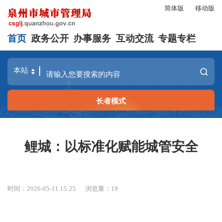
简体版
移动版
首页
政务公开
办事服务
互动交流
专题专栏
长者模式
鲤城：以标准化赋能城管安全
时间：2026-05-11 15:25
浏览量：
19