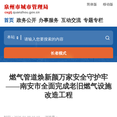
简体版
移动版
首页
政务公开
办事服务
互动交流
专题专栏
长者模式
燃气管道焕新颜万家安全守护牢
——南安市全面完成老旧燃气设施
改造工程