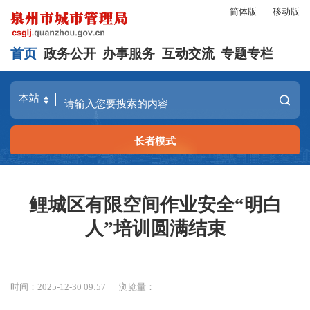
简体版
移动版
首页
政务公开
办事服务
互动交流
专题专栏
长者模式
鲤城区有限空间作业安全“明白
人”培训圆满结束
时间：2025-12-30 09:57
浏览量：